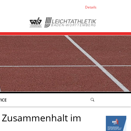
Details
ICE
ür Zusammenhalt im