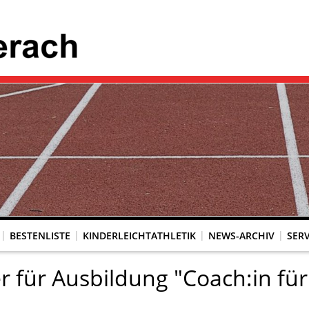
BESTENLISTE
KINDERLEICHTATHLETIK
NEWS-ARCHIV
SERV
r für Ausbildung "Coach:in f