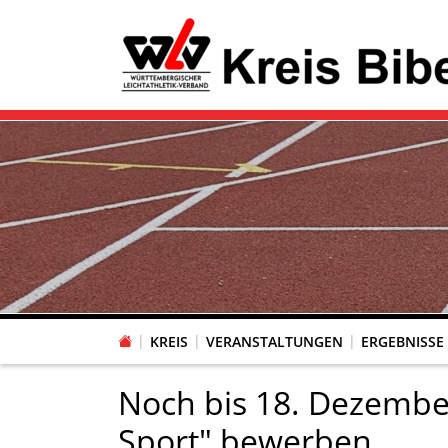
KREIS
VERANSTALTUNGEN
ERGEBNISSE
Noch bis 18. Dezembe
Sport" bewerben