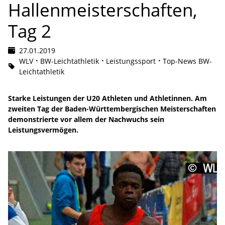
Hallenmeisterschaften,
Tag 2
27.01.2019
WLV
BW-Leichtathletik
Leistungssport
Top-News BW-
Leichtathletik
Starke Leistungen der U20 Athleten und Athletinnen. Am
zweiten Tag der Baden-Württembergischen Meisterschaften
demonstrierte vor allem der Nachwuchs sein
Leistungsvermögen.