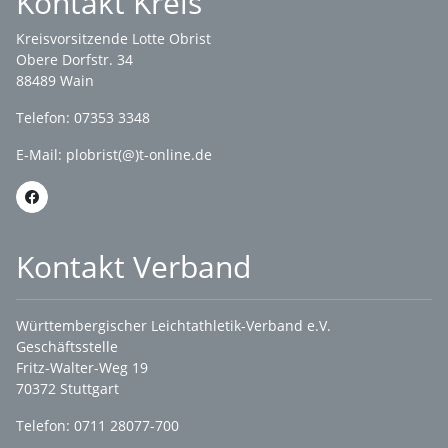
Kontakt Kreis
Kreisvorsitzende Lotte Obrist
Obere Dorfstr. 34
88489 Wain
Telefon: 07353 3348
E-Mail:
plobrist(@)t-online.de
Kontakt Verband
Württembergischer Leichtathletik-Verband e.V.
Geschäftsstelle
Fritz-Walter-Weg 19
70372 Stuttgart
Telefon: 0711 28077-700