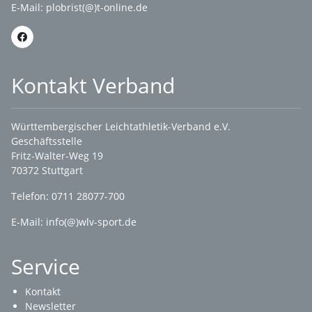
E-Mail:
plobrist(@)t-online.de
Kontakt Verband
Württembergischer Leichtathletik-Verband e.V.
Geschäftsstelle
Fritz-Walter-Weg 19
70372 Stuttgart
Telefon: 0711 28077-700
E-Mail:
info(@)wlv-sport.de
Service
Kontakt
Newsletter