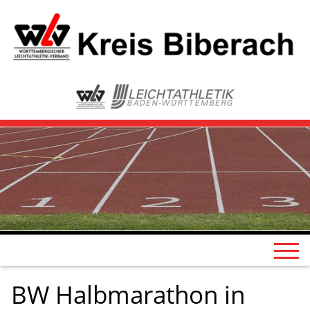
BW Halbmarathon in