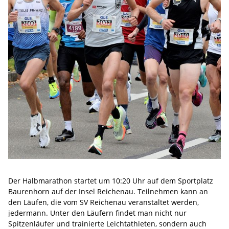
Der Halbmarathon startet um 10:20 Uhr auf dem Sportplatz
Baurenhorn auf der Insel Reichenau. Teilnehmen kann an
den Läufen, die vom SV Reichenau veranstaltet werden,
jedermann. Unter den Läufern findet man nicht nur
Spitzenläufer und trainierte Leichtathleten, sondern auch