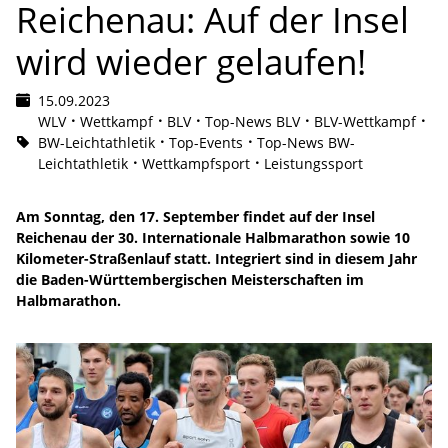
Reichenau: Auf der Insel
wird wieder gelaufen!
15.09.2023
WLV
Wettkampf
BLV
Top-News BLV
BLV-Wettkampf
BW-Leichtathletik
Top-Events
Top-News BW-
Leichtathletik
Wettkampfsport
Leistungssport
Am Sonntag, den 17. September findet auf der Insel
Reichenau der 30. Internationale Halbmarathon sowie 10
Kilometer-Straßenlauf statt. Integriert sind in diesem Jahr
die Baden-Württembergischen Meisterschaften im
Halbmarathon.