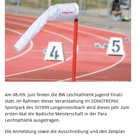
Am 08./09. Juni finden die BW Leichtathletik Jugend Finals
statt. Im Rahmen dieser Veranstaltung im SONOTRONIC
Sportpark des SV1899 Langensteinbach wird dieses Jahr zum
ersten Mal die Badische Meisterschaft in der Para
Leichtathletik ausgetragen.
Die Anmeldung sowie die Ausschreibung und den Zeitplan