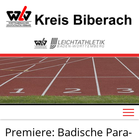
Premiere: Badische Para-