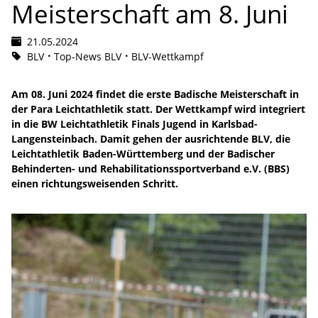
Meisterschaft am 8. Juni
21.05.2024
BLV
Top-News BLV
BLV-Wettkampf
Am 08. Juni 2024 findet die erste Badische Meisterschaft in
der Para Leichtathletik statt. Der Wettkampf wird integriert
in die BW Leichtathletik Finals Jugend in Karlsbad-
Langensteinbach. Damit gehen der ausrichtende BLV, die
Leichtathletik Baden-Württemberg und der Badischer
Behinderten- und Rehabilitationssportverband e.V. (BBS)
einen richtungsweisenden Schritt.