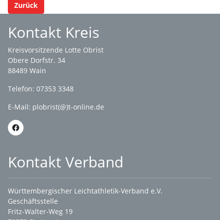
Zurück
Kontakt Kreis
Kreisvorsitzende Lotte Obrist
Obere Dorfstr. 34
88489 Wain
Telefon: 07353 3348
E-Mail:
plobrist(@)t-online.de
Kontakt Verband
Württembergischer Leichtathletik-Verband e.V.
Geschäftsstelle
Fritz-Walter-Weg 19