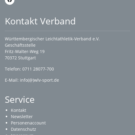
Kontakt Verband
Württembergischer Leichtathletik-Verband e.V.
Geschäftsstelle
Fritz-Walter-Weg 19
70372 Stuttgart
Telefon: 0711 28077-700
E-Mail:
info(@)wlv-sport.de
Service
Kontakt
Newsletter
Personenaccount
Datenschutz