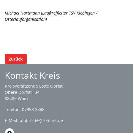
Michael Hartmann (
Lauftreffleiter TSV Kiebingen /
Osterlauforganisation)
Zurück
Kontakt Kreis
Kreisvorsitzende Lotte Obrist
Obere Dorfstr. 34
88489 Wain
Telefon: 07353 3348
E-Mail:
plobrist(@)t-online.de