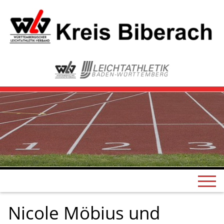
Nicole Möbius und