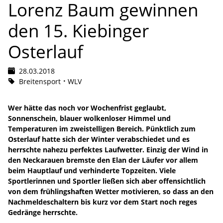
Lorenz Baum gewinnen
den 15. Kiebinger
Osterlauf
28.03.2018
Breitensport
WLV
Wer hätte das noch vor Wochenfrist geglaubt,
Sonnenschein, blauer wolkenloser Himmel und
Temperaturen im zweistelligen Bereich. Pünktlich zum
Osterlauf hatte sich der Winter verabschiedet und es
herrschte nahezu perfektes Laufwetter. Einzig der Wind in
den Neckarauen bremste den Elan der Läufer vor allem
beim Hauptlauf und verhinderte Topzeiten. Viele
Sportlerinnen und Sportler ließen sich aber offensichtlich
von dem frühlingshaften Wetter motivieren, so dass an den
Nachmeldeschaltern bis kurz vor dem Start noch reges
Gedränge herrschte.