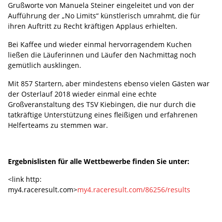
Grußworte von Manuela Steiner eingeleitet und von der
Aufführung der „No Limits“ künstlerisch umrahmt, die für
ihren Auftritt zu Recht kräftigen Applaus erhielten.
Bei Kaffee und wieder einmal hervorragendem Kuchen
ließen die Läuferinnen und Läufer den Nachmittag noch
gemütlich ausklingen.
Mit 857 Startern, aber mindestens ebenso vielen Gästen war
der Osterlauf 2018 wieder einmal eine echte
Großveranstaltung des TSV Kiebingen, die nur durch die
tatkräftige Unterstützung eines fleißigen und erfahrenen
Helferteams zu stemmen war.
Ergebnislisten für alle Wettbewerbe finden Sie unter:
<link http:
my4.raceresult.com>
my4.raceresult.com/86256/results