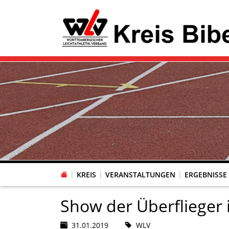
KREIS
VERANSTALTUNGEN
ERGEBNISSE
Show der Überflieger 
31.01.2019
WLV