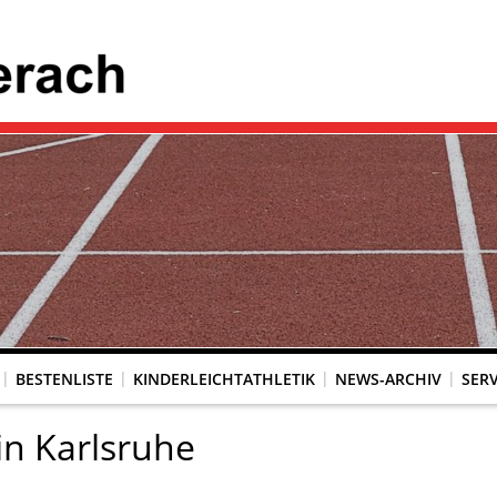
BESTENLISTE
KINDERLEICHTATHLETIK
NEWS-ARCHIV
SERV
in Karlsruhe