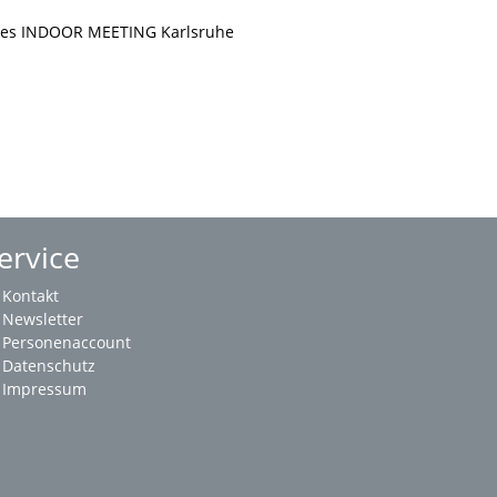
e des INDOOR MEETING Karlsruhe
ervice
Kontakt
Newsletter
Personenaccount
Datenschutz
Impressum