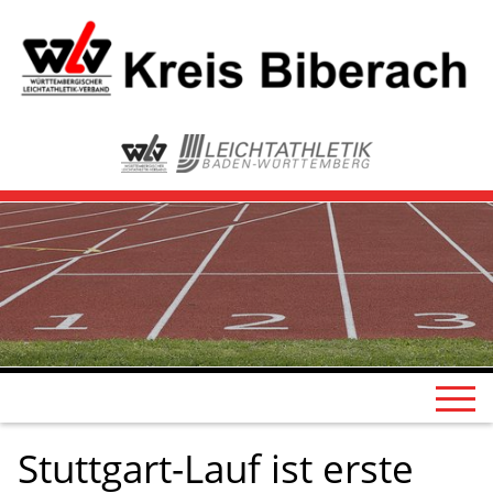
Stuttgart-Lauf ist erste