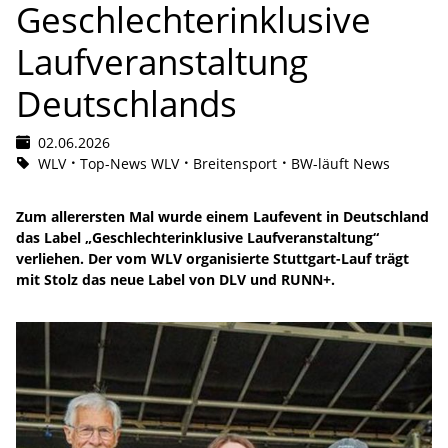
Geschlechterinklusive
Laufveranstaltung
Deutschlands
02.06.2026
WLV
Top-News WLV
Breitensport
BW-läuft News
Zum allerersten Mal wurde einem Laufevent in Deutschland
das Label „Geschlechterinklusive Laufveranstaltung“
verliehen. Der vom WLV organisierte Stuttgart-Lauf trägt
mit Stolz das neue Label von DLV und RUNN+.