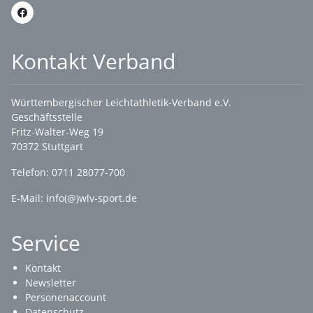
Kontakt Verband
Württembergischer Leichtathletik-Verband e.V.
Geschäftsstelle
Fritz-Walter-Weg 19
70372 Stuttgart
Telefon: 0711 28077-700
E-Mail:
info(@)wlv-sport.de
Service
Kontakt
Newsletter
Personenaccount
Datenschutz