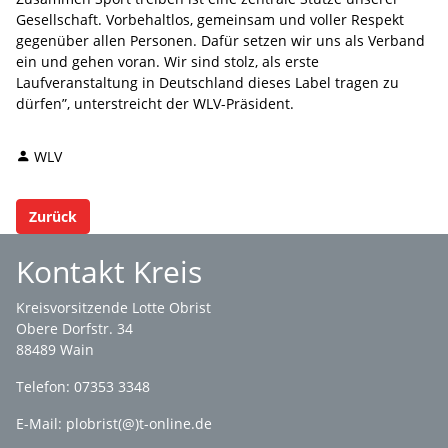
Gesellschaft. Vorbehaltlos, gemeinsam und voller Respekt
gegenüber allen Personen. Dafür setzen wir uns als Verband
ein und gehen voran. Wir sind stolz, als erste
Laufveranstaltung in Deutschland dieses Label tragen zu
dürfen”, unterstreicht der WLV-Präsident.
WLV
Zurück
Kontakt Kreis
Kreisvorsitzende Lotte Obrist
Obere Dorfstr. 34
88489 Wain
Telefon: 07353 3348
E-Mail:
plobrist(@)t-online.de