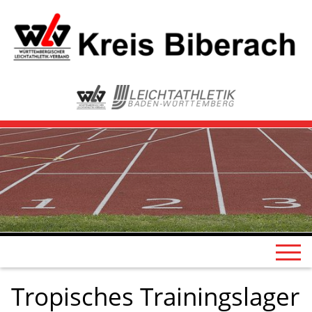
Tropisches Trainingslager