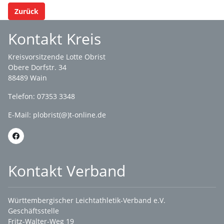
Zurück
Kontakt Kreis
Kreisvorsitzende Lotte Obrist
Obere Dorfstr. 34
88489 Wain
Telefon: 07353 3348
E-Mail:
plobrist(@)t-online.de
Kontakt Verband
Württembergischer Leichtathletik-Verband e.V.
Geschäftsstelle
Fritz-Walter-Weg 19