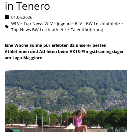
in Tenero
01.06.2026
WLV
Top-News WLV
Jugend
BLV
BW-Leichtathletik
Top-News BW-Leichtathletik
Talentförderung
Eine Woche Sonne pur erlebten 32 unserer besten
Athletinnen und Athleten beim AK15-Pfingsttrainingslager
am Lago Maggiore.