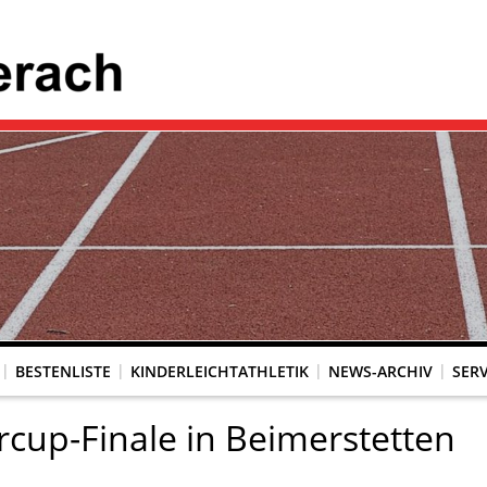
BESTENLISTE
KINDERLEICHTATHLETIK
NEWS-ARCHIV
SERV
cup-Finale in Beimerstetten