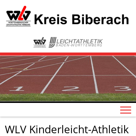
WLV Kinderleicht-Athletik