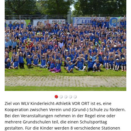
Ziel von WLV Kinderleicht-Athletik VOR ORT ist es, eine
Kooperation zwischen Verein und (Grund-) Schule zu fördern.
Bei den Veranstaltungen nehmen in der Regel eine oder
mehrere Grundschulen teil, die einen Schulsporttag
gestalten. Für die Kinder werden 8 verschiedene Stationen