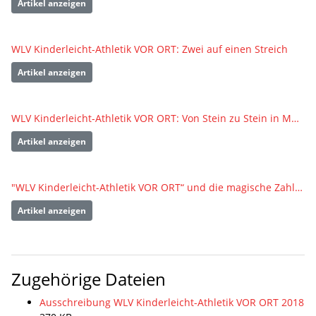
Artikel anzeigen
WLV Kinderleicht-Athletik VOR ORT: Zwei auf einen Streich
Artikel anzeigen
WLV Kinderleicht-Athletik VOR ORT: Von Stein zu Stein in Murrhardt
Artikel anzeigen
"WLV Kinderleicht-Athletik VOR ORT“ und die magische Zahl 10
Artikel anzeigen
Zugehörige Dateien
Ausschreibung WLV Kinderleicht-Athletik VOR ORT 2018