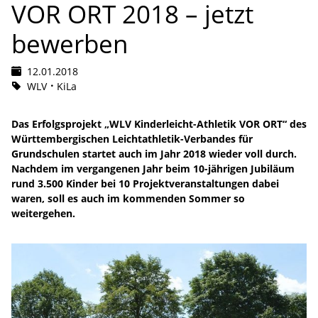
VOR ORT 2018 – jetzt
bewerben
12.01.2018
WLV
KiLa
Das Erfolgsprojekt „WLV Kinderleicht-Athletik VOR ORT“ des
Württembergischen Leichtathletik-Verbandes für
Grundschulen startet auch im Jahr 2018 wieder voll durch.
Nachdem im vergangenen Jahr beim 10-jährigen Jubiläum
rund 3.500 Kinder bei 10 Projektveranstaltungen dabei
waren, soll es auch im kommenden Sommer so
weitergehen.