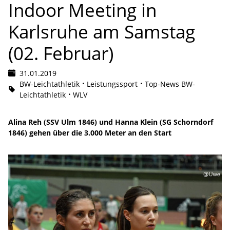
Indoor Meeting in
Karlsruhe am Samstag
(02. Februar)
31.01.2019
BW-Leichtathletik
Leistungssport
Top-News BW-
Leichtathletik
WLV
Alina Reh (SSV Ulm 1846) und Hanna Klein (SG Schorndorf
1846) gehen über die 3.000 Meter an den Start