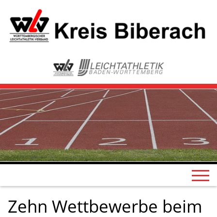
Zehn Wettbewerbe beim