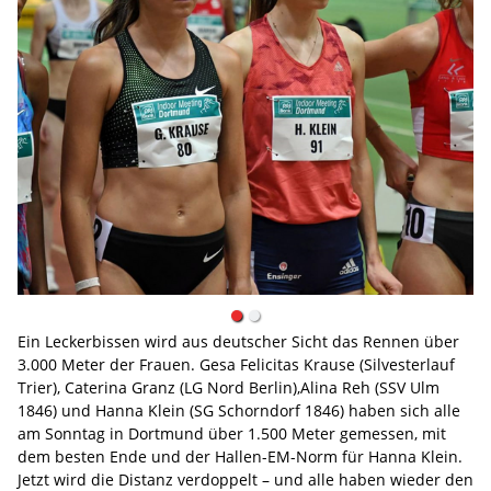
Ein Leckerbissen wird aus deutscher Sicht das Rennen über
3.000 Meter der Frauen. Gesa Felicitas Krause (Silvesterlauf
Trier), Caterina Granz (LG Nord Berlin),Alina Reh (SSV Ulm
1846) und Hanna Klein (SG Schorndorf 1846) haben sich alle
am Sonntag in Dortmund über 1.500 Meter gemessen, mit
dem besten Ende und der Hallen-EM-Norm für Hanna Klein.
Jetzt wird die Distanz verdoppelt – und alle haben wieder den