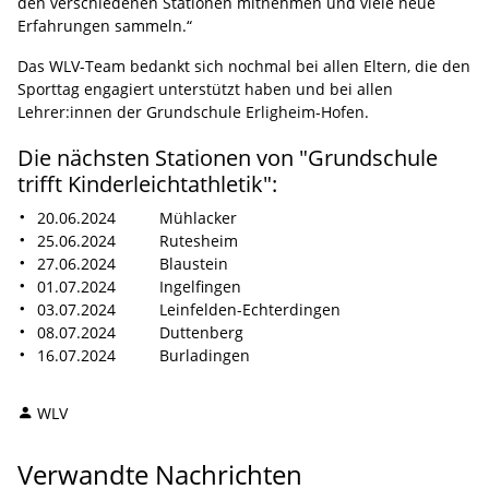
den verschiedenen Stationen mitnehmen und viele neue
Erfahrungen sammeln.“
Das WLV-Team bedankt sich nochmal bei allen Eltern, die den
Sporttag engagiert unterstützt haben und bei allen
Lehrer:innen der Grundschule Erligheim-Hofen.
Die nächsten Stationen von "Grundschule
trifft Kinderleichtathletik":
20.06.2024 Mühlacker
25.06.2024 Rutesheim
27.06.2024 Blaustein
01.07.2024 Ingelfingen
03.07.2024 Leinfelden-Echterdingen
08.07.2024 Duttenberg
16.07.2024 Burladingen
WLV
Verwandte Nachrichten