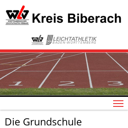
Die Grundschule