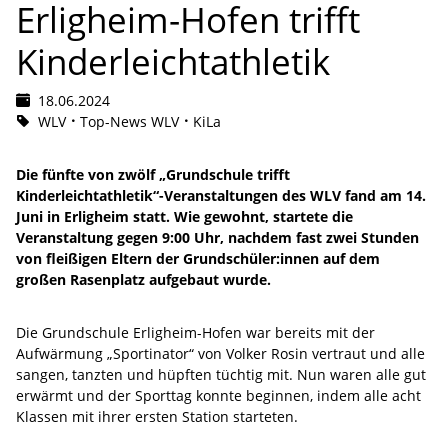
Erligheim-Hofen trifft
Kinderleichtathletik
18.06.2024
WLV
Top-News WLV
KiLa
Die fünfte von zwölf „Grundschule trifft
Kinderleichtathletik“-Veranstaltungen des WLV fand am 14.
Juni in Erligheim statt. Wie gewohnt, startete die
Veranstaltung gegen 9:00 Uhr, nachdem fast zwei Stunden
von fleißigen Eltern der Grundschüler:innen auf dem
großen Rasenplatz aufgebaut wurde.
Die Grundschule Erligheim-Hofen war bereits mit der
Aufwärmung „Sportinator“ von Volker Rosin vertraut und alle
sangen, tanzten und hüpften tüchtig mit. Nun waren alle gut
erwärmt und der Sporttag konnte beginnen, indem alle acht
Klassen mit ihrer ersten Station starteten.