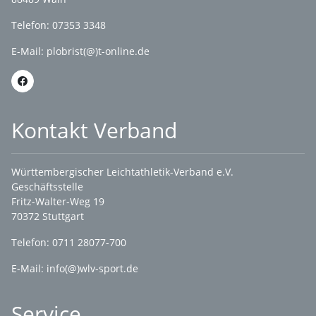
Telefon: 07353 3348
E-Mail:
plobrist(@)t-online.de
Kontakt Verband
Württembergischer Leichtathletik-Verband e.V.
Geschäftsstelle
Fritz-Walter-Weg 19
70372 Stuttgart
Telefon: 0711 28077-700
E-Mail:
info(@)wlv-sport.de
Service