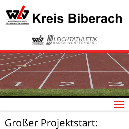
Großer Projektstart: