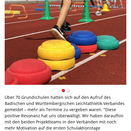
Über 70 Grundschulen hatten sich auf den Aufruf des
Badischen und Württembergischen Leichtathletik-Verbandes
gemeldet – mehr als Termine zu vergeben waren. "Diese
positive Resonanz hat uns überwältigt. Wir haben daraufhin
mit den beiden Projektteams in den Verbänden mit noch
mehr Motivation auf die ersten Schulaktionstage