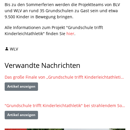
Bis zu den Sommerferien werden die Projektteams von BLV
und WLV an rund 35 Grundschulen zu Gast sein und etwa
9.500 Kinder in Bewegung bringen.
Alle Informationen zum Projekt "Grundschule trifft
Kinderleichtathletik" finden Sie
hier
.
WLV
Verwandte Nachrichten
Das große Finale von „Grundschule trifft Kinderleichtathletik“ in Burladingen
Artikel anzeigen
"Grundschule trifft Kinderleichtathletik" bei strahlendem Sonnenschein in Duttenberg
Artikel anzeigen