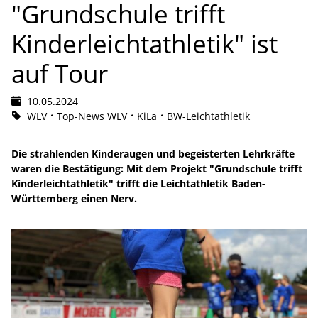
"Grundschule trifft
Kinderleichtathletik" ist
auf Tour
10.05.2024
WLV
Top-News WLV
KiLa
BW-Leichtathletik
Die strahlenden Kinderaugen und begeisterten Lehrkräfte
waren die Bestätigung: Mit dem Projekt "Grundschule trifft
Kinderleichtathletik" trifft die Leichtathletik Baden-
Württemberg einen Nerv.