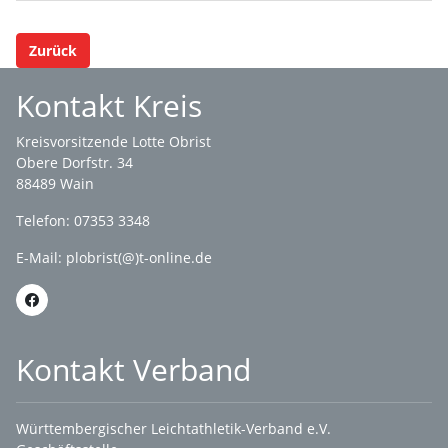
Zurück
Kontakt Kreis
Kreisvorsitzende Lotte Obrist
Obere Dorfstr. 34
88489 Wain
Telefon: 07353 3348
E-Mail:
plobrist(@)t-online.de
Kontakt Verband
Württembergischer Leichtathletik-Verband e.V.