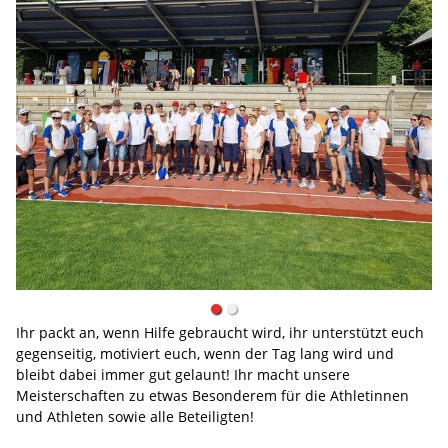
Ihr packt an, wenn Hilfe gebraucht wird, ihr unterstützt euch
gegenseitig, motiviert euch, wenn der Tag lang wird und
bleibt dabei immer gut gelaunt! Ihr macht unsere
Meisterschaften zu etwas Besonderem für die Athletinnen
und Athleten sowie alle Beteiligten!