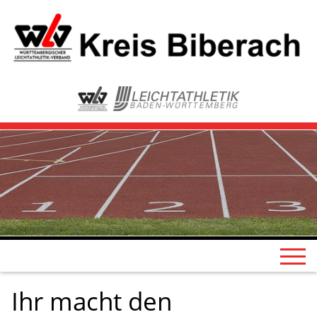
Ihr macht den