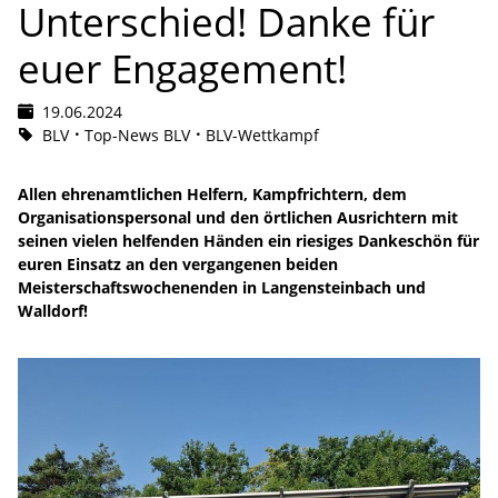
Unterschied! Danke für
euer Engagement!
19.06.2024
BLV
Top-News BLV
BLV-Wettkampf
Allen ehrenamtlichen Helfern, Kampfrichtern, dem
Organisationspersonal und den örtlichen Ausrichtern mit
seinen vielen helfenden Händen ein riesiges Dankeschön für
euren Einsatz an den vergangenen beiden
Meisterschaftswochenenden in Langensteinbach und
Walldorf!