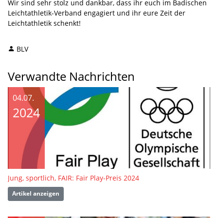
Wir sind sehr stolz und dankbar, dass ihr euch im Badischen
Leichtathletik-Verband engagiert und ihr eure Zeit der
Leichtathletik schenkt!
BLV
Verwandte Nachrichten
04.07.
2024
Jung, sportlich, FAIR: Fair Play-Preis 2024
Artikel anzeigen