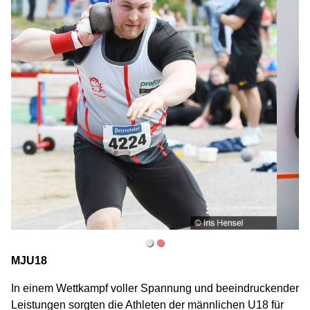
MJU18
In einem Wettkampf voller Spannung und beeindruckender
Leistungen sorgten die Athleten der männlichen U18 für