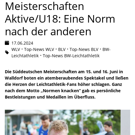
Meisterschaften
Aktive/U18: Eine Norm
nach der anderen
17.06.2024
WLV
Top-News WLV
BLV
Top-News BLV
BW-
Leichtathletik
Top-News BW-Leichtathletik
Die Süddeutschen Meisterschaften am 15. und 16. Juni in
Walldorf boten ein atemberaubendes Spektakel und ließen
die Herzen der Leichtathletik-Fans höher schlagen. Ganz
nach dem Motto „Normen knacken“ gab es persönliche
Bestleistungen und Medaillen im Überfluss.