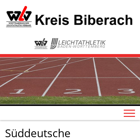
Süddeutsche