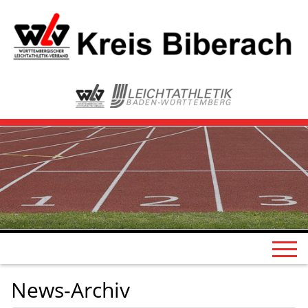
News-Archiv