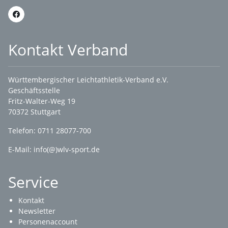
Kontakt Verband
Württembergischer Leichtathletik-Verband e.V.
Geschäftsstelle
Fritz-Walter-Weg 19
70372 Stuttgart
Telefon: 0711 28077-700
E-Mail:
info(@)wlv-sport.de
Service
Kontakt
Newsletter
Personenaccount