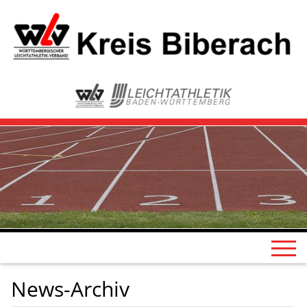
News-Archiv