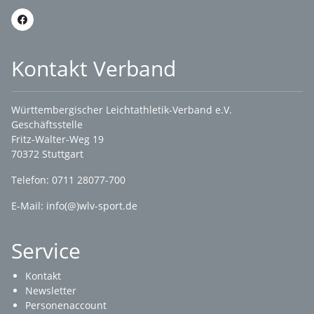
Kontakt Verband
Württembergischer Leichtathletik-Verband e.V.
Geschäftsstelle
Fritz-Walter-Weg 19
70372 Stuttgart
Telefon: 0711 28077-700
E-Mail:
info(@)wlv-sport.de
Service
Kontakt
Newsletter
Personenaccount