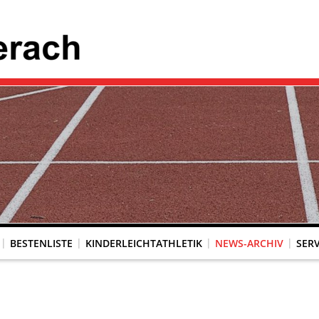
BESTENLISTE
KINDERLEICHTATHLETIK
NEWS-ARCHIV
SERV