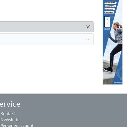
ervice
Kontakt
Newsletter
Personenaccount