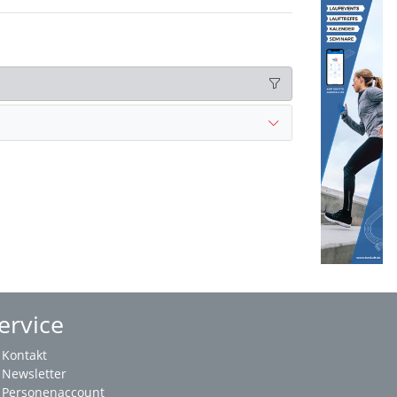
ervice
Kontakt
Newsletter
Personenaccount