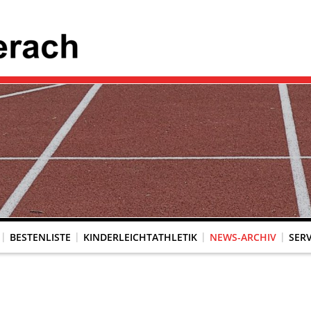
BESTENLISTE
KINDERLEICHTATHLETIK
NEWS-ARCHIV
SERV