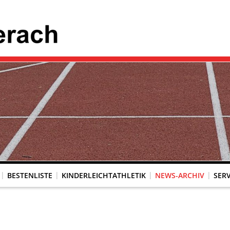
BESTENLISTE
KINDERLEICHTATHLETIK
NEWS-ARCHIV
SERV