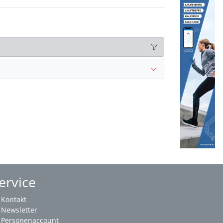
ervice
Kontakt
Newsletter
Personenaccount